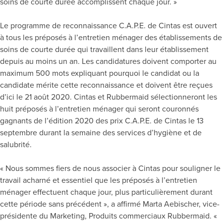
soins de courte durée accomplissent chaque jour. »
Le programme de reconnaissance C.A.P.E. de Cintas est ouvert
à tous les préposés à l’entretien ménager des établissements de
soins de courte durée qui travaillent dans leur établissement
depuis au moins un an. Les candidatures doivent comporter au
maximum 500 mots expliquant pourquoi le candidat ou la
candidate mérite cette reconnaissance et doivent être reçues
d’ici le 21 août 2020. Cintas et Rubbermaid sélectionneront les
huit préposés à l’entretien ménager qui seront couronnés
gagnants de l’édition 2020 des prix C.A.P.E. de Cintas le 13
septembre durant la semaine des services d’hygiène et de
salubrité.
« Nous sommes fiers de nous associer à Cintas pour souligner le
travail acharné et essentiel que les préposés à l’entretien
ménager effectuent chaque jour, plus particulièrement durant
cette période sans précédent », a affirmé Marta Aebischer, vice-
présidente du Marketing, Produits commerciaux Rubbermaid. «