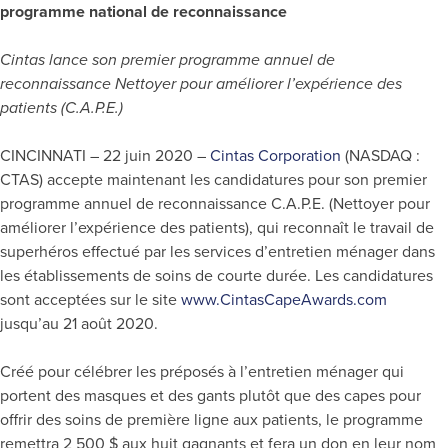
programme national de reconnaissance
Cintas lance son premier programme annuel de
reconnaissance Nettoyer pour améliorer l’expérience des
patients (C.A.P.E.)
CINCINNATI – 22 juin 2020 –
Cintas Corporation
(NASDAQ :
CTAS) accepte maintenant les candidatures pour son premier
programme annuel de reconnaissance C.A.P.E. (Nettoyer pour
améliorer l’expérience des patients), qui reconnaît le travail de
superhéros effectué par les services d’entretien ménager dans
les établissements de soins de courte durée. Les candidatures
sont acceptées sur le site
www.CintasCapeAwards.com
jusqu’au 21 août 2020.
Créé pour célébrer les préposés à l’entretien ménager qui
portent des masques et des gants plutôt que des capes pour
offrir des soins de première ligne aux patients, le programme
remettra 2 500 $ aux huit gagnants et fera un don en leur nom