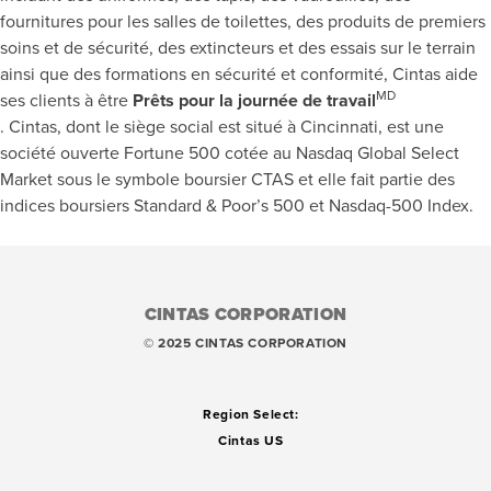
fournitures pour les salles de toilettes, des produits de premiers
soins et de sécurité, des extincteurs et des essais sur le terrain
ainsi que des formations en sécurité et conformité, Cintas aide
MD
ses clients à être
Prêts pour la journée de travail
. Cintas, dont le siège social est situé à Cincinnati, est une
société ouverte Fortune 500 cotée au Nasdaq Global Select
Market sous le symbole boursier CTAS et elle fait partie des
indices boursiers Standard & Poor’s 500 et Nasdaq-500 Index.
CINTAS CORPORATION
© 2025 CINTAS CORPORATION
Region Select:
Cintas US