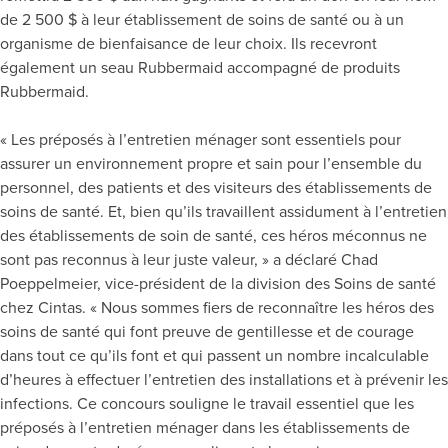
de 2 500 $ à leur établissement de soins de santé ou à un
organisme de bienfaisance de leur choix. Ils recevront
également un seau Rubbermaid accompagné de produits
Rubbermaid.
« Les préposés à l’entretien ménager sont essentiels pour
assurer un environnement propre et sain pour l’ensemble du
personnel, des patients et des visiteurs des établissements de
soins de santé. Et, bien qu’ils travaillent assidument à l’entretien
des établissements de soin de santé, ces héros méconnus ne
sont pas reconnus à leur juste valeur, » a déclaré Chad
Poeppelmeier, vice-président de la division des Soins de santé
chez Cintas. « Nous sommes fiers de reconnaître les héros des
soins de santé qui font preuve de gentillesse et de courage
dans tout ce qu’ils font et qui passent un nombre incalculable
d’heures à effectuer l’entretien des installations et à prévenir les
infections. Ce concours souligne le travail essentiel que les
préposés à l’entretien ménager dans les établissements de