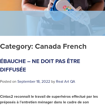
Category:
Canada French
ÉBAUCHE – NE DOIT PAS ÊTRE
DIFFUSÉE
Posted on
September 18, 2022
by
Real Art QA
Cintas2 reconnaît le travail de superhéros effectué par les
préposés à l’entretien ménager dans le cadre de son