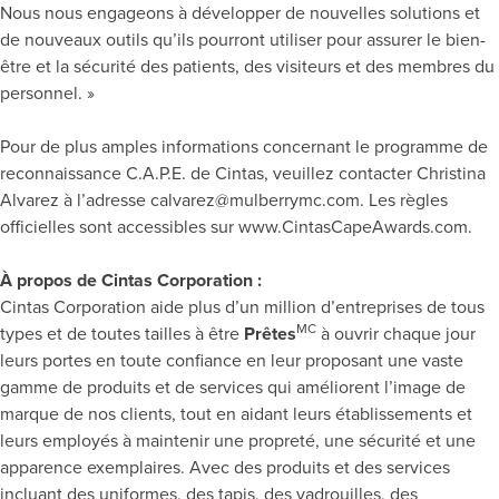
Nous nous engageons à développer de nouvelles solutions et
de nouveaux outils qu’ils pourront utiliser pour assurer le bien-
être et la sécurité des patients, des visiteurs et des membres du
personnel. »
Pour de plus amples informations concernant le programme de
reconnaissance C.A.P.E. de Cintas, veuillez contacter Christina
Alvarez à l’adresse
calvarez@mulberrymc.com
. Les règles
officielles sont accessibles sur www.CintasCapeAwards.com.
À propos de Cintas Corporation :
Cintas Corporation aide plus d’un million d’entreprises de tous
MC
types et de toutes tailles à être
Prêtes
à ouvrir chaque jour
leurs portes en toute confiance en leur proposant une vaste
gamme de produits et de services qui améliorent l’image de
marque de nos clients, tout en aidant leurs établissements et
leurs employés à maintenir une propreté, une sécurité et une
apparence exemplaires. Avec des produits et des services
incluant des uniformes, des tapis, des vadrouilles, des